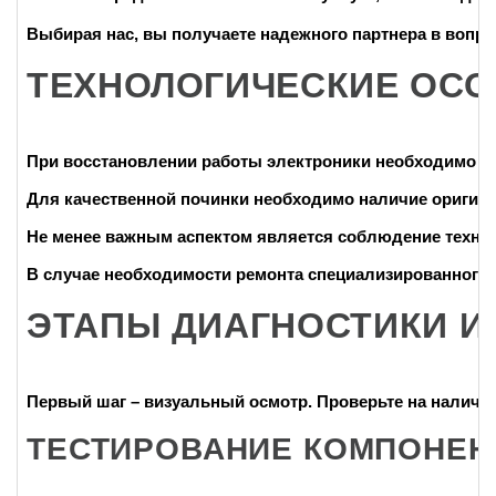
Выбирая нас, вы получаете надежного партнера в вопро
ТЕХНОЛОГИЧЕСКИЕ ОСО
При восстановлении работы электроники необходимо уч
Для качественной починки необходимо наличие оригинал
Не менее важным аспектом является соблюдение техноло
В случае необходимости ремонта специализированного
ЭТАПЫ ДИАГНОСТИКИ И
Первый шаг – визуальный осмотр. Проверьте на наличие
ТЕСТИРОВАНИЕ КОМПОНЕН