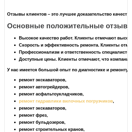
Отзывы клиентов
– это лучшее доказательство качества
Основные положительные отзывы
Высокое качество работ
. Клиенты отмечают высок
Скорость и эффективность ремонта
. Клиенты отме
Профессионализм и ответственность специалисто
Доступные цены
. Клиенты отмечают, что компания
У нас имеется большой опыт по диагностике и ремонту г
ремонт экскаваторов,
ремонт автогрейдеров,
ремонт асфальтоукладчиков,
ремонт гидравлики вилочных погрузчиков
,
ремонт экскаваторов,
ремонт фрез,
ремонт бульдозеров,
ремонт строительных кранов,