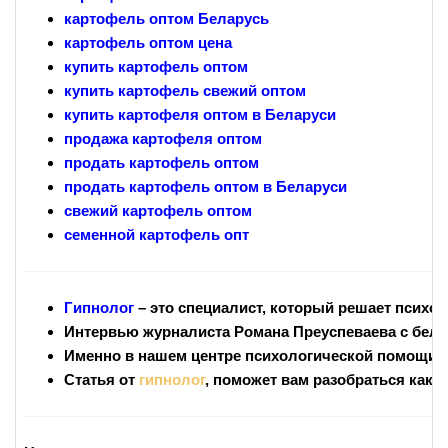
картофель оптом Беларусь
картофель оптом цена
купить картофель оптом
купить картофель свежий оптом
купить картофеля оптом в Беларуси
продажа картофеля оптом
продать картофель оптом
продать картофель оптом в Беларуси
свежий картофель оптом
семенной картофель опт
Гипнолог
– это специалист, который решает психо
Интервью журналиста Романа Преуспеваева с бел
Именно в нашем центре психологической помощи "
Статья от
гипнолог
, поможет вам разобраться как