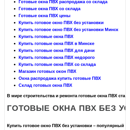
Готовые окна ПВХ распродажа со склада
Готовые окна ПВХ со склада
Готовые окна ПВХ цены
Купить готовое окно ПВХ без установки
Купить готовое окно ПВХ без установки Минск
Купить готовые окна ПВХ
Купить готовые окна ПВХ в Минске
Купить готовые окна ПВХ для дачи
Купить готовые окна ПВХ недорого
Купить готовые окна ПВХ со склада
Магазин готовых окон ПВХ
Окна распродажа купить готовые ПВХ
Склад готовых окна ПВХ
В мире строительства и ремонта
готовые окна ПВХ
стано
ГОТОВЫЕ ОКНА ПВХ БЕЗ У
Купить готовое окно ПВХ без установки
– популярный выб