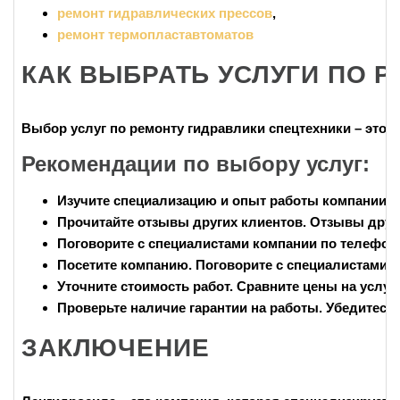
ремонт гидравлических прессов
,
ремонт термопластавтоматов
КАК ВЫБРАТЬ УСЛУГИ ПО 
Выбор услуг по ремонту гидравлики спецтехники
– это 
Рекомендации по выбору услуг:
Изучите специализацию и опыт работы компании
.
Прочитайте отзывы других клиентов
. Отзывы друг
Поговорите с специалистами компании по телефон
Посетите компанию
. Поговорите с специалистами 
Уточните стоимость работ
. Сравните цены на услу
Проверьте наличие гарантии на работы
. Убедитесь
ЗАКЛЮЧЕНИЕ