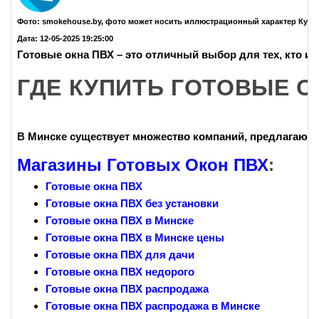
Фото: smokehouse.by, фото может носить иллюстрационный характер Купит
Дата: 12-05-2025 19:25:00
Готовые окна ПВХ
– это отличный выбор для тех, кто и
ГДЕ КУПИТЬ ГОТОВЫЕ О
В Минске существует множество компаний, предлагаю
Магазины Готовых Окон ПВХ
:
Готовые окна ПВХ
Готовые окна ПВХ без установки
Готовые окна ПВХ в Минске
Готовые окна ПВХ в Минске цены
Готовые окна ПВХ для дачи
Готовые окна ПВХ недорого
Готовые окна ПВХ распродажа
Готовые окна ПВХ распродажа в Минске