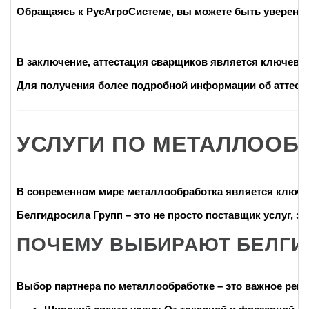
Обращаясь к РусАгроСистеме, вы можете быть уверены,
В заключение,
аттестация сварщиков
является ключевым
Для получения более подробной информации об аттеста
УСЛУГИ ПО МЕТАЛЛООБ
В современном мире
металлообработка
является ключев
Белгидросила Групп – это не просто поставщик услуг, 
ПОЧЕМУ ВЫБИРАЮТ БЕЛГИ
Выбор партнера по металлообработке – это важное реш