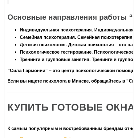
Основные направления работы “С
Индивидуальная психотерапия
. Индивидуальная п
Семейная психотерапия
. Семейная психотерапия –
Детская психология
. Детская психология – это на
Психологическое тестирование
. Психологическое 
Тренинги и групповые занятия
. Тренинги и группо
“Сила Гармонии”
– это центр психологической помощи 
Если вы ищете психолога в Минске, обращайтесь в “Сил
КУПИТЬ ГОТОВЫЕ ОКНА 
К самым популярным и востребованным брендам относ