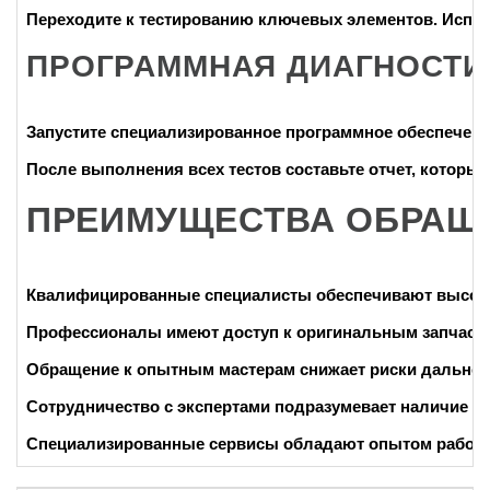
Переходите к тестированию ключевых элементов. Испол
ПРОГРАММНАЯ ДИАГНОСТИ
Запустите специализированное программное обеспечени
После выполнения всех тестов составьте отчет, которы
ПРЕИМУЩЕСТВА ОБРАЩЕ
Квалифицированные специалисты обеспечивают высокую 
Профессионалы имеют доступ к оригинальным запчастям
Обращение к опытным мастерам снижает риски дальнейш
Сотрудничество с экспертами подразумевает наличие га
Специализированные сервисы обладают опытом работы 