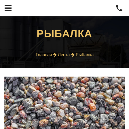
РЫБАЛКА
Главная
Лента
Рыбалка