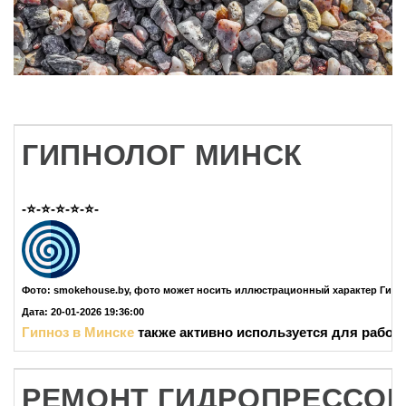
ГИПНОЛОГ МИНСК
-⭐-⭐-⭐-⭐-⭐-
Фото: smokehouse.by, фото может носить иллюстрационный характер Гипн
Дата: 20-01-2026 19:36:00
Гипноз в Минске
также активно используется для работ
РЕМОНТ ГИДРОПРЕССОВ