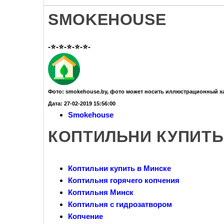
SMOKEHOUSE
-⭐-⭐-⭐-⭐-⭐-
Фото: smokehouse.by, фото может носить иллюстрационный х
Дата: 27-02-2019 15:56:00
Smokehouse
КОПТИЛЬНИ КУПИТЬ
Коптильни купить в Минске
Коптильня горячего копчения
Коптильня Минск
Коптильня с гидрозатвором
Копчение