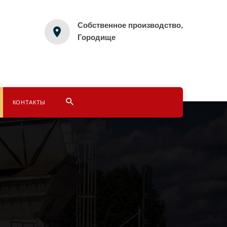
Собственное производство,
Городище
КОНТАКТЫ