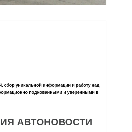
й, сбор
уникальной информации
и работу над
нформационно подкованными и уверенными в
РИЯ АВТОНОВОСТИ